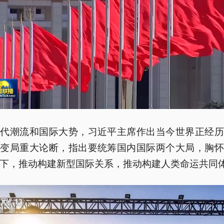
时代潮流和国际大势，习近平主席作出当今世界正经历
大变局重大论断，指出要统筹国内国际两个大局，胸怀
下，推动构建新型国际关系，推动构建人类命运共同