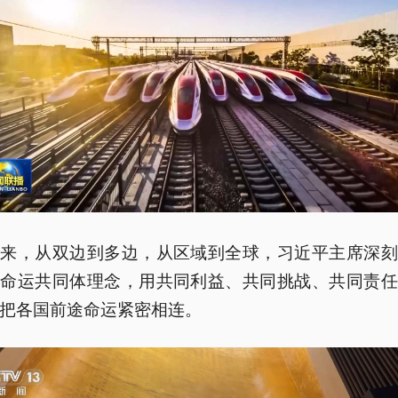
年来，从双边到多边，从区域到全球，习近平主席深刻
类命运共同体理念，用共同利益、共同挑战、共同责任
把各国前途命运紧密相连。