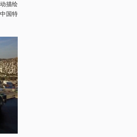
动描绘
中国特