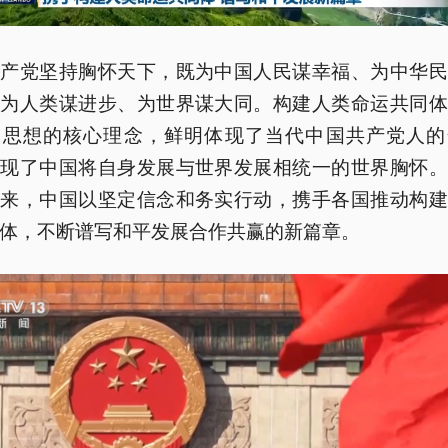
共产党坚持胸怀天下，既为中国人民谋幸福、为中华民
也为人类谋进步、为世界谋大同。构建人类命运共同体
交思想的核心理念，鲜明体现了当代中国共产党人的
展现了中国将自身发展与世界发展相统一的世界胸怀。
以来，中国以坚定信念和务实行动，携手各国推动构建
体，不断谱写和平发展合作共赢的新篇章。