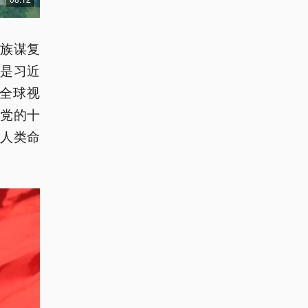
族谋复
是习近
全球视
党的十
人类命