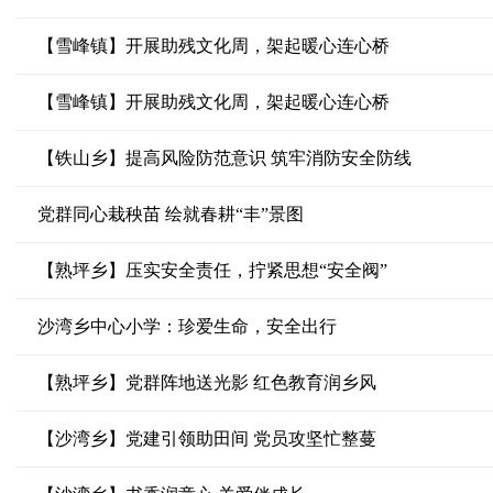
【雪峰镇】开展助残文化周，架起暖心连心桥
【雪峰镇】开展助残文化周，架起暖心连心桥
【铁山乡】提高风险防范意识 筑牢消防安全防线
党群同心栽秧苗 绘就春耕“丰”景图
【熟坪乡】压实安全责任，拧紧思想“安全阀”
沙湾乡中心小学：珍爱生命，安全出行
【熟坪乡】党群阵地送光影 红色教育润乡风
【沙湾乡】党建引领助田间 党员攻坚忙整蔓