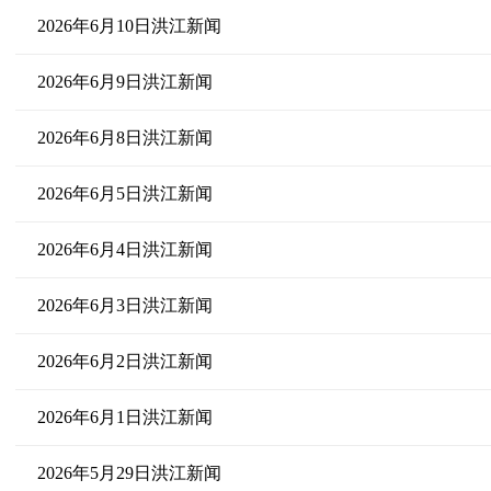
2026年6月10日洪江新闻
2026年6月9日洪江新闻
2026年6月8日洪江新闻
2026年6月5日洪江新闻
2026年6月4日洪江新闻
2026年6月3日洪江新闻
2026年6月2日洪江新闻
2026年6月1日洪江新闻
2026年5月29日洪江新闻