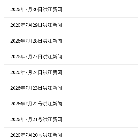
2026年7月30日洪江新闻
2026年7月29日洪江新闻
2026年7月28日洪江新闻
2026年7月27日洪江新闻
2026年7月24日洪江新闻
2026年7月23日洪江新闻
2026年7月22号洪江新闻
2026年7月21号洪江新闻
2026年7月20号洪江新闻