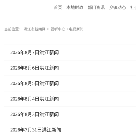
首页
本地时政
部门资讯
乡镇动态
社
党风廉政
洪江教育
外媒关注
文化文艺
当前位置:
洪江市新闻网
>
视听中心
>电视新闻
2026年8月7日洪江新闻
2026年8月6日洪江新闻
2026年8月5日洪江新闻
2026年8月4日洪江新闻
2026年8月3日洪江新闻
2026年7月31日洪江新闻