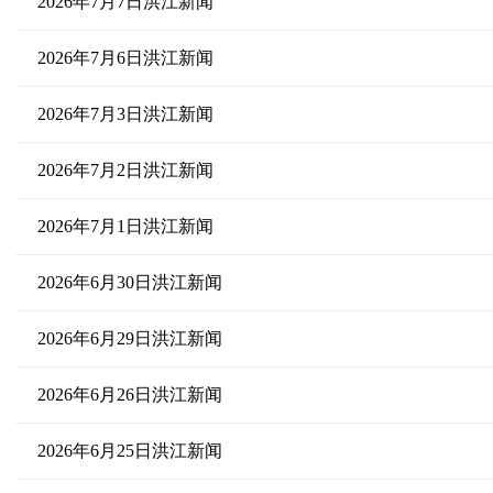
2026年7月7日洪江新闻
2026年7月6日洪江新闻
2026年7月3日洪江新闻
2026年7月2日洪江新闻
2026年7月1日洪江新闻
2026年6月30日洪江新闻
2026年6月29日洪江新闻
2026年6月26日洪江新闻
2026年6月25日洪江新闻