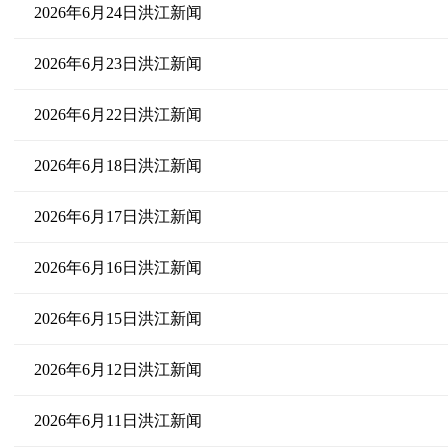
2026年6月24日洪江新闻
2026年6月23日洪江新闻
2026年6月22日洪江新闻
2026年6月18日洪江新闻
2026年6月17日洪江新闻
2026年6月16日洪江新闻
2026年6月15日洪江新闻
2026年6月12日洪江新闻
2026年6月11日洪江新闻