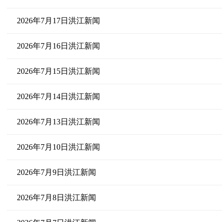
2026年7月17日洪江新闻
2026年7月16日洪江新闻
2026年7月15日洪江新闻
2026年7月14日洪江新闻
2026年7月13日洪江新闻
2026年7月10日洪江新闻
2026年7月9日洪江新闻
2026年7月8日洪江新闻