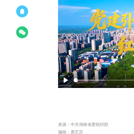
Play
来源：中共湖南省委组织部
编辑：唐艺芬