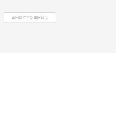
返回洪江市新闻网首页