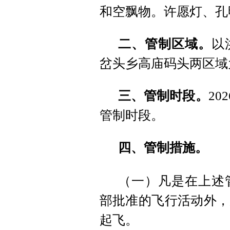
和空飘物。许愿灯、孔
二、管制区域。
以
岔头乡高庙码头两区域
三、管制时段。
20
管制时段。
四、管制措施。
（一）凡是在上述
部批准的飞行活动外，
起飞。