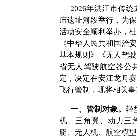
2026年洪江市传
庙遗址河段举行，为保
活动安全顺利举办，杜
《中华人民共和国治安
基本规则》《无人驾驶
省无人驾驶航空器公
定，决定在安江龙舟赛
飞行管制，现将相关事
一、管制对象。
轻
机、三角翼、动力三
艇、无人机、航空模型