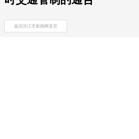
返回洪江市新闻网首页