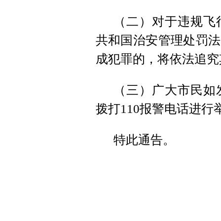
（二）对于违规飞
共和国治安管理处罚法
成犯罪的，将依法追究
（三）广大市民如
拨打110报警电话进行
特此通告。