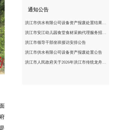
通知公告
洪江市供水有限公司设备资产报废处置结果公示
洪江市安江幼儿园食堂食材采购代理服务招标遴选公告
洪江市领导干部坐班接访安排公告
洪江市供水有限公司设备资产报废处置公告
洪江市人民政府关于2026年洪江市传统龙舟赛活动期间临时管制无人机等“低慢小”航空器的通告
面
府
是