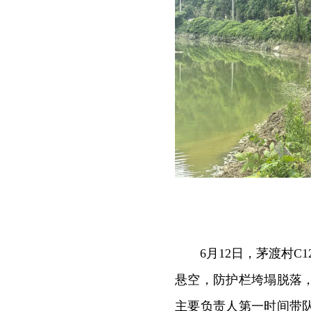
6月12日，茅渡村
悬空，防护栏垮塌脱落
主要负责人第一时间带