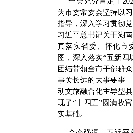
全会充分肯定了20
为市委常委会坚持以习
指导，深入学习贯彻党
习近平总书记关于湖南
真落实省委、怀化市委
图，深入落实“五新四
团结带领全市干部群众
事关长远的大事要事，
动文旅融合化主导型县
现了“十四五”圆满收
实基础。
全会强调，习近平