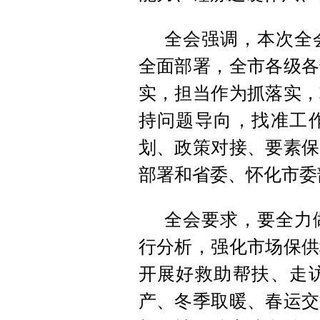
全会强调，本次全会
全面部署，全市各级各
实，担当作为抓落实，
持问题导向，找准工
划、政策对接、要素保
部署和省委、怀化市委
全会要求，要全力
行分析，强化市场保供
开展好救助帮扶、走
产、冬季取暖、春运交