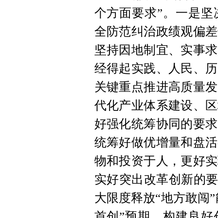
个方面要求”。一是坚
全防范纠治政绩观偏差
坚持因地制宜、实事求
经得起实践、人民、历
关键重点推进高质量发
代化产业体系建设、区
好强化统筹协同的要求
统筹好做优增量和盘活
物和投资于人，更好实
实好突出改革创新的要
大限度释放“地方敢闯”
首创”预期，构建良好