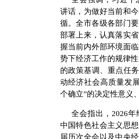
讲话，为做好当前和今
循。全市各级各部门要
部署上来，认真落实省
握当前内外部环境面临
势下经济工作的规律性
的政策基调、重点任务
动经济社会高质量发展
个确立”的决定性意义、
全会指出，2026
中国特色社会主义思想
届历次全会以及中央经