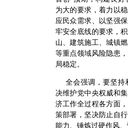
为大的要求，着力以稳
应民众需求、以坚强保
牢安全底线的要求，积
山、建筑施工、城镇燃
等重点领域风险隐患，
局稳定。
全会强调，要坚持
决维护党中央权威和集
济工作全过程各方面，
策部署，坚决防止自行
能力、锤炼过硬作风、