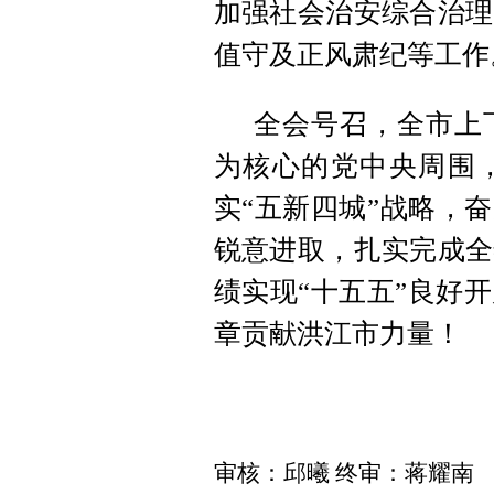
加强社会治安综合治理
值守及正风肃纪等工作
全会号召，全市上
为核心的党中央周围，
实“五新四城”战略，
锐意进取，扎实完成全
绩实现“十五五”良好
章贡献洪江市力量！
审核：邱曦 终审：蒋耀南