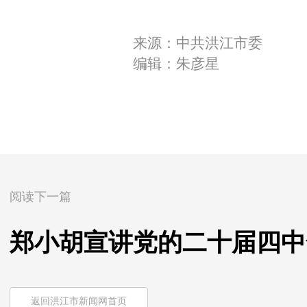
来源：中共洪江市委
编辑：朱彦星
阅读下一篇
郑小胡宣讲党的二十届四中
返回洪江市新闻网首页