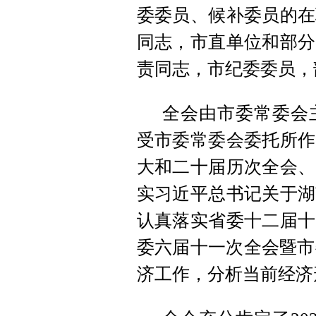
委委员、候补委员的在
同志，市直单位和部分
责同志，市纪委委员，
全会由市委常委会
受市委常委会委托所作
大和二十届历次全会、
实习近平总书记关于湖
认真落实省委十二届十
委六届十一次全会暨市
济工作，分析当前经济形