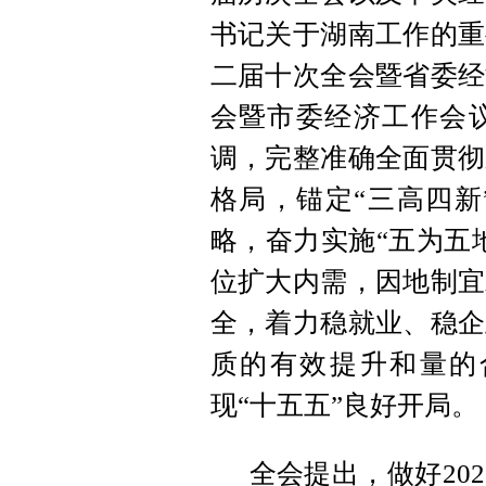
书记关于湖南工作的重
二届十次全会暨省委经
会暨市委经济工作会
调，完整准确全面贯彻
格局，锚定“三高四新
略，奋力实施“五为五
位扩大内需，因地制宜
全，着力稳就业、稳企
质的有效提升和量的
现“十五五”良好开局。
全会提出，做好20