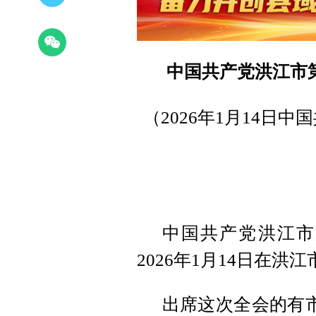
中国共产党洪江市
（2026年1月14日
中国共产党洪江市
2026年1月14日在洪
出席这次全会的有市