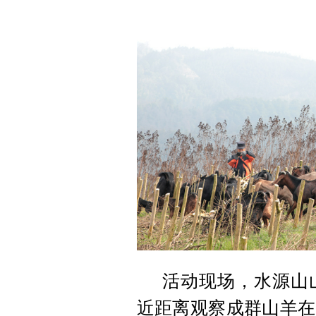
活动现场，水源山
近距离观察成群山羊在