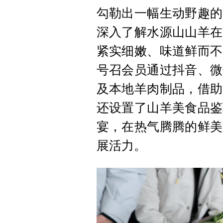
勾勒出一幅生动野趣的
深入了解水源山山羊在
紧实细嫩、味道鲜而不
号召会员通过抖音、微
及本地羊肉制品，借助
还设置了山羊美食品鉴
宴，在热气腾腾的鲜美
展活力。