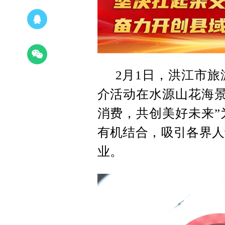
2月1日，洪江市
介活动在水源山花海景
消费，共创美好未来”
有机结合，吸引各界人
业。