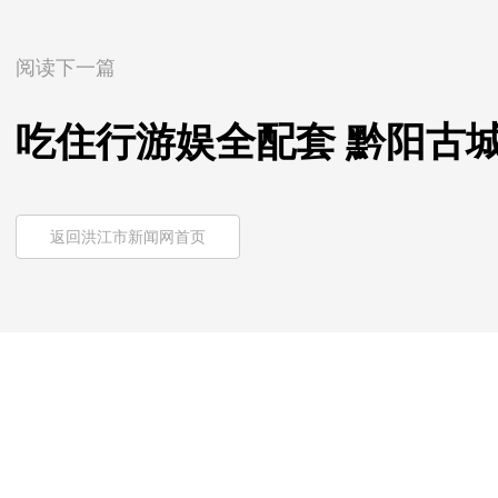
阅读下一篇
吃住行游娱全配套 黔阳古
返回洪江市新闻网首页