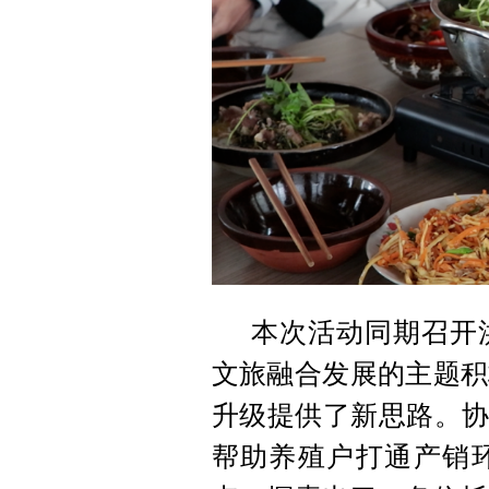
本次活动同期召开
文旅融合发展的主题积
升级提供了新思路。协
帮助养殖户打通产销