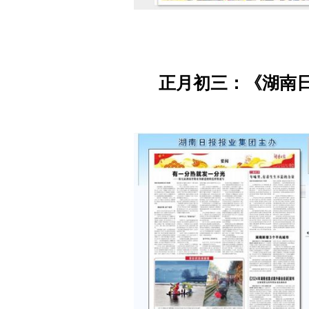
正月初三：《湖南