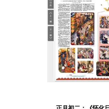
正月初二：《怀化