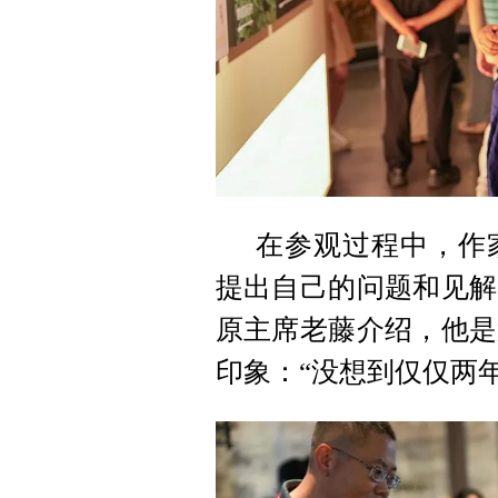
在参观过程中，作
提出自己的问题和见解
原主席老藤介绍，他是
印象：“没想到仅仅两