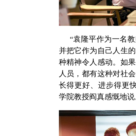
“袁隆平作为一名
并把它作为自己人生的
种精神令人感动。如果
人员，都有这种对社会
长得更好、进步得更快
学院教授阎真感慨地说