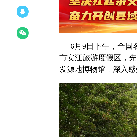
6月9日下午，全国
市安江旅游度假区，先
发源地博物馆，深入感