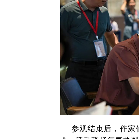
参观结束后，作家