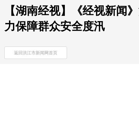
【湖南经视】《经视新闻》
力保障群众安全度汛
返回洪江市新闻网首页