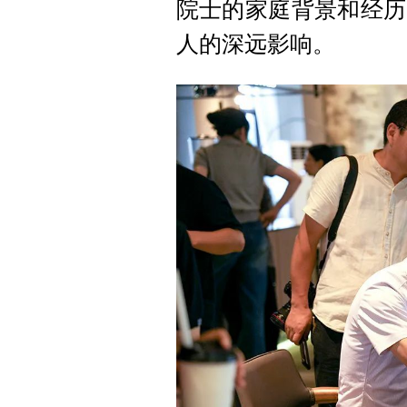
院士的家庭背景和经历
人的深远影响。