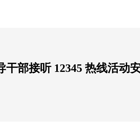
部接听 12345 热线活动