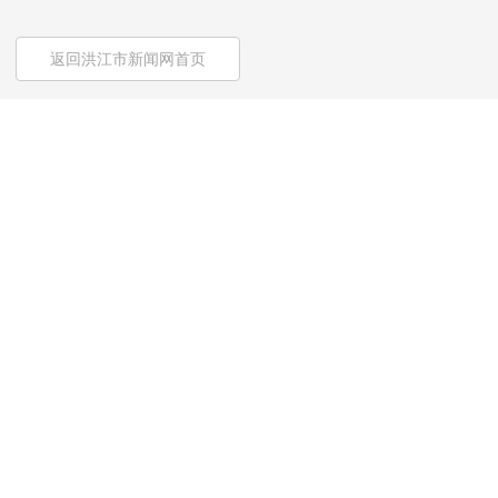
返回洪江市新闻网首页