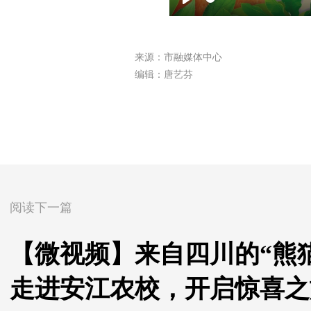
Play
来源：市融媒体中心
编辑：唐艺芬
阅读下一篇
【微视频】来自四川的“熊猫
走进安江农校，开启惊喜之