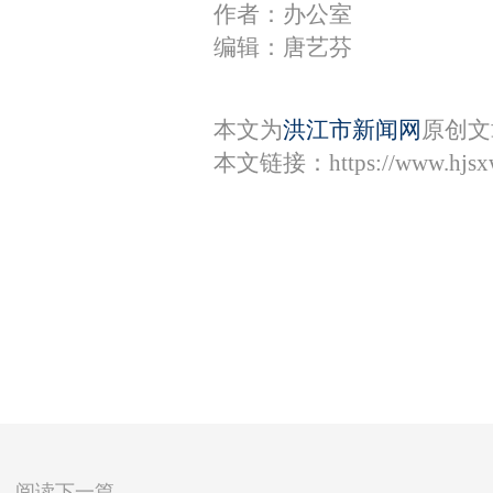
作者：办公室
编辑：唐艺芬
本文为
洪江市新闻网
原创文
本文链接：
https://www.hjs
阅读下一篇