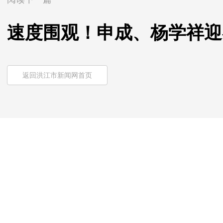
速度围观！申成、杨学祥迎
返回洪江市新闻网首页