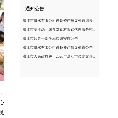
通知公告
洪江市供水有限公司设备资产报废处置结果公示
洪江市安江幼儿园食堂食材采购代理服务招标遴选公告
洪江市领导干部坐班接访安排公告
洪江市供水有限公司设备资产报废处置公告
洪江市人民政府关于2026年洪江市传统龙舟赛活动期间临时管制无人机等“低慢小”航空器的通告
，
心
兑