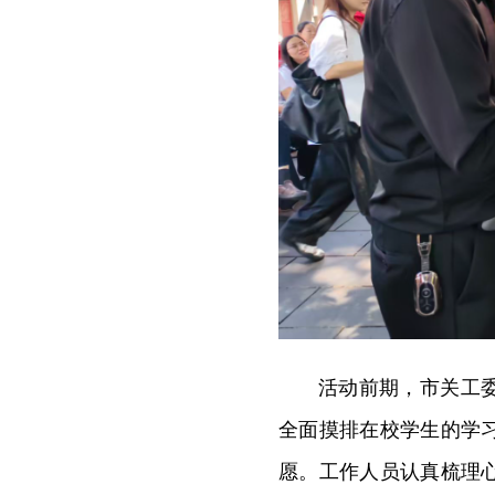
活动前期，市关工
全面摸排在校学生的学
愿。工作人员认真梳理