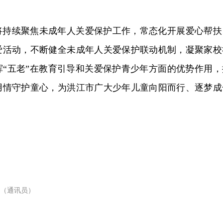
将持续聚焦未成年人关爱保护工作，常态化开展爱心帮扶
爱活动，不断健全未成年人关爱保护联动机制，凝聚家校
挥“五老”在教育引导和关爱保护青少年方面的优势作用，
用情守护童心，为洪江市广大少年儿童向阳而行、逐梦成
（通讯员）