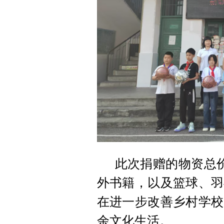
此次捐赠的物资总
外书籍，以及篮球、羽
在进一步改善乡村学校
余文化生活。