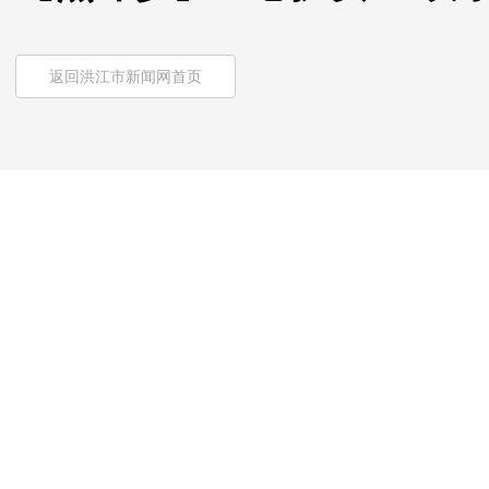
返回洪江市新闻网首页