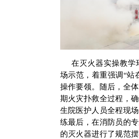
在灭火器实操教学
场示范，着重强调“站
操作要领。随后，全体
期火灾扑救全过程，确
生院医护人员全程现场
练最后，在消防员的专
的灭火器进行了规范摆