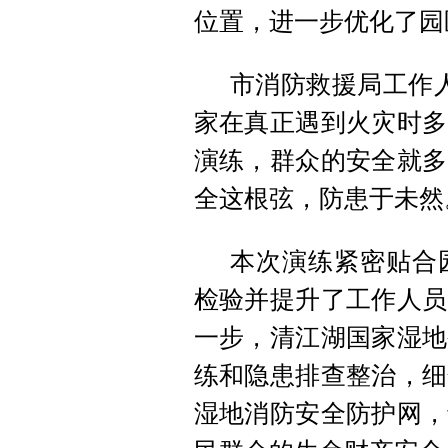
位置，进一步优化了园
市消防救援局工作
家在真正遇到火灾时多
演练，群众的安全就多
全这根弦，防患于未然
本次演练紧密贴合
检验并提升了工作人员
一步，清江湖国家湿地
练和隐患排查整治，细
湿地消防安全防护网，