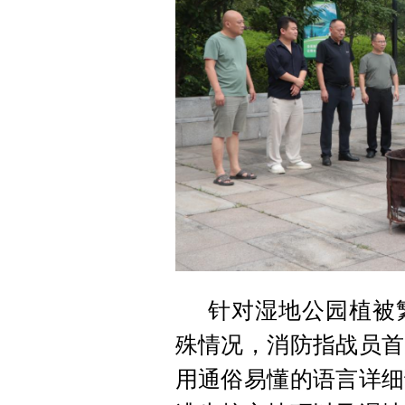
针对湿地公园植被
殊情况，消防指战员首
用通俗易懂的语言详细