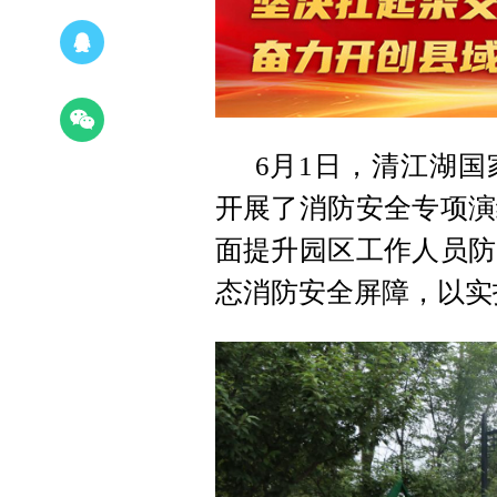
6月1日，清江湖
开展了消防安全专项演
面提升园区工作人员防
态消防安全屏障，以实