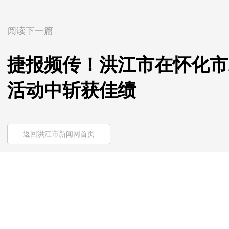
阅读下一篇
捷报频传！洪江市在怀化市2
活动中斩获佳绩
返回洪江市新闻网首页