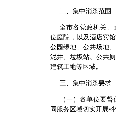
二、集中消杀范围
全市各党政机关、
位庭院，以及酒店宾馆
公园绿地、公共场地、
泥井、垃圾站、公共厕
建筑工地等区域。
三、集中消杀要求
（一）各单位要督
同服务区域切实开展科