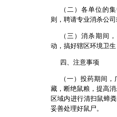
（二）各单位的集
则，聘请专业消杀公司
（三）消杀期间，
动，搞好辖区环境卫生
四、注意事项
（一）投药期间，
藏，断绝鼠粮，提高消
区域内进行清扫鼠蟑粪
妥善处理好鼠尸。