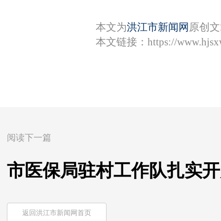
本文为
洪江市新闻网
原创文
本文链接：
https://www.hjs
阅读下一篇
市医保局驻村工作队扎实开
返回洪江市新闻网首页