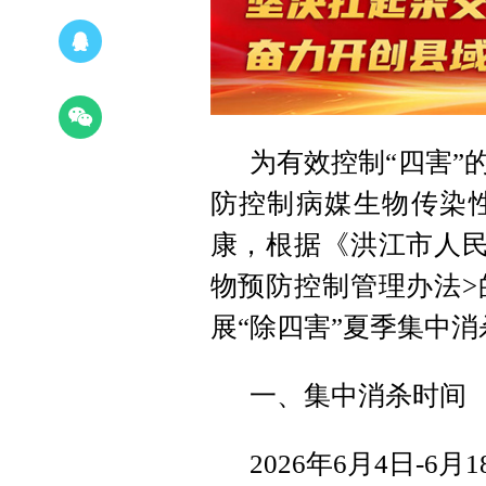
为有效控制“四害”
防控制病媒生物传染
康，根据《洪江市人民
物预防控制管理办法>
展“除四害”夏季集中
一、集中消杀时间
2026年6月4日-6月1