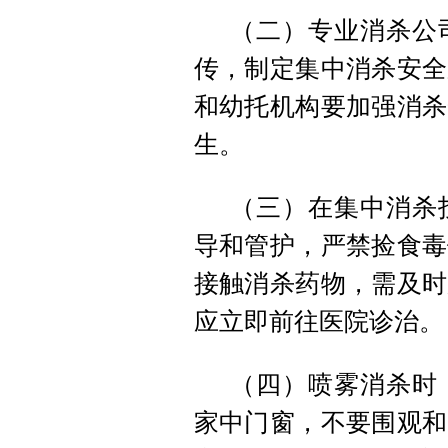
（二）专业消杀公
传，制定集中消杀安全
和幼托机构要加强消杀
生。
（三）在集中消杀
导和管护，严禁捡食毒
接触消杀药物，需及时
应立即前往医院诊治。
（四）喷雾消杀时
家中门窗，不要围观和