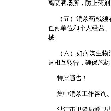
离喷洒场所，防止药剂
（五）消杀药械须
任何单位和个人经营、
械。
（六）如病媒生物
请相互转告，确保施药
特此通告！
集中消杀工作咨询
洪江市卫健局爱卫办：0