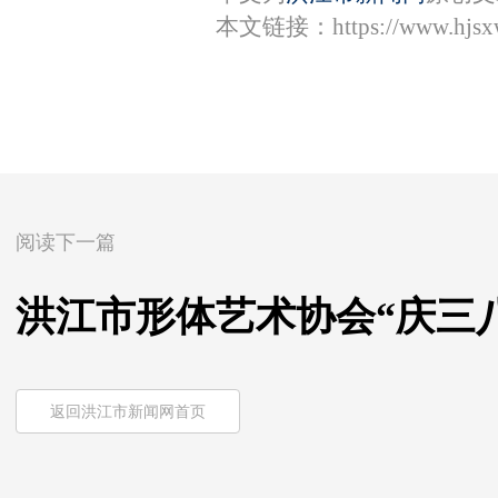
本文链接：
https://www.hjs
阅读下一篇
洪江市形体艺术协会“庆三
返回洪江市新闻网首页