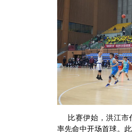
比赛伊始，洪江市
率先命中开场首球。此