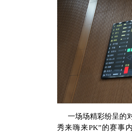
一场场精彩纷呈的对
秀来嗨来PK”的赛事