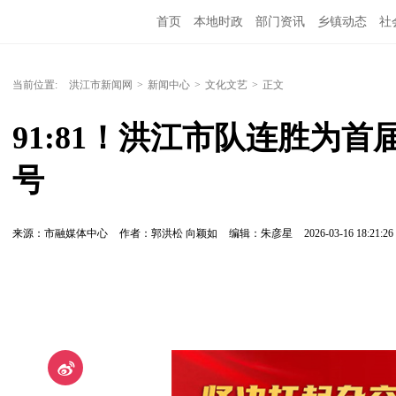
首页
本地时政
部门资讯
乡镇动态
社
党风廉政
洪江教育
外媒关注
文化文艺
当前位置:
洪江市新闻网
>
新闻中心
>
文化文艺
>
正文
91:81！洪江市队连胜为
号
来源：市融媒体中心
作者：郭洪松 向颖如
编辑：朱彦星
2026-03-16 18:21:26