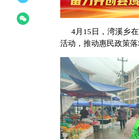
4月15日，湾溪乡
活动，推动惠民政策落