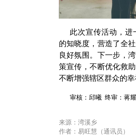
此次宣传活动，进
的知晓度，营造了全社
良好氛围。下一步，湾
策宣传，不断优化救助
不断增强辖区群众的幸
审核：邱曦 终审：蒋
来源：湾溪乡
作者：易旺慧（通讯员）