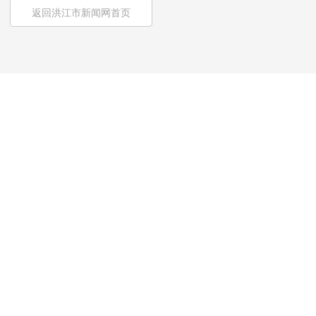
返回洪江市新闻网首页