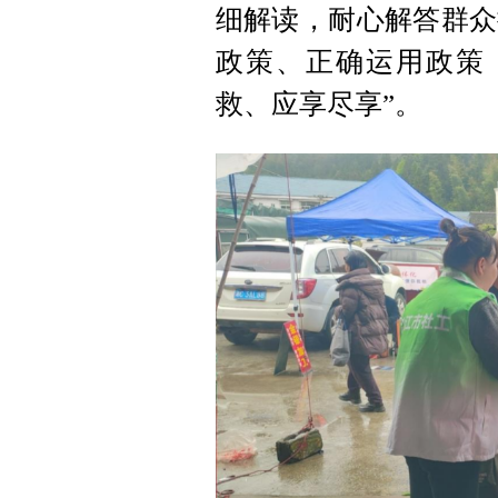
细解读，耐心解答群众
政策、正确运用政策
救、应享尽享”。