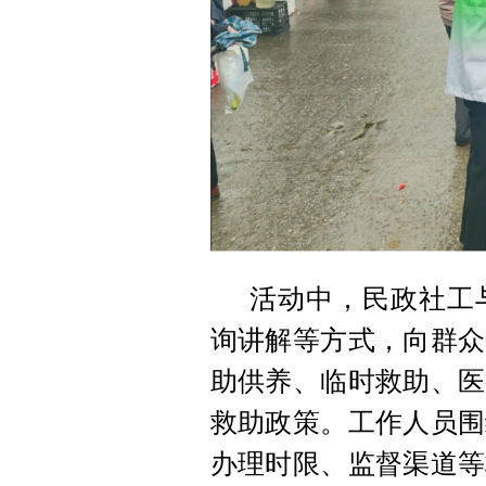
活动中，民政社工
询讲解等方式，向群众
助供养、临时救助、医
救助政策。工作人员围
办理时限、监督渠道等