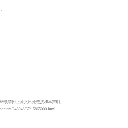
习。
转载请附上原文出处链接和本声明。
/content/646048/67/15865000.html