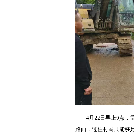
4月22日早上9点
路面，过往村民只能驻