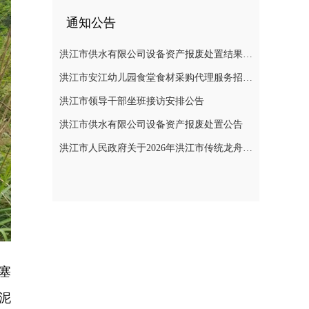
通知公告
洪江市供水有限公司设备资产报废处置结果公示
洪江市安江幼儿园食堂食材采购代理服务招标遴选公告
洪江市领导干部坐班接访安排公告
洪江市供水有限公司设备资产报废处置公告
洪江市人民政府关于2026年洪江市传统龙舟赛活动期间临时管制无人机等“低慢小”航空器的通告
塞
泥