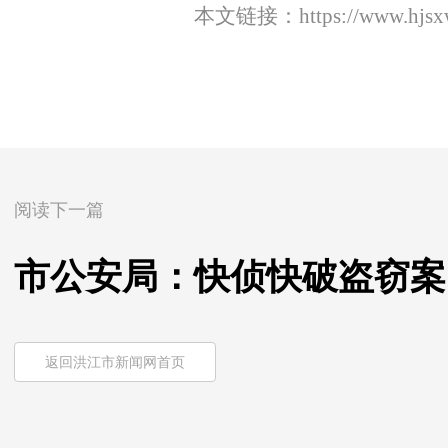
本文链接：
https://www.hjs
阅读下一篇
市公安局：快侦快破盗窃案
返回洪江市新闻网首页