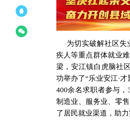
为切实破解社区失
疾人等重点群体就业难
梁，安江镇白虎脑社区
功举办了“乐业安江·
400余名求职者参与
制造业、服务业、零售
了居民就业渠道，助力