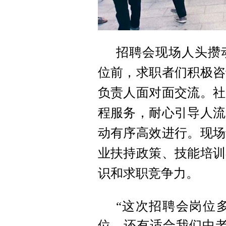
招聘会现场人头攒
位前，求职者们积极咨
负责人面对面交流。社
程服务，耐心引导人流
动有序高效进行。现场
业扶持政策、技能培训
识和求职竞争力。
“这次招聘会岗位
位，还有适合我们中老