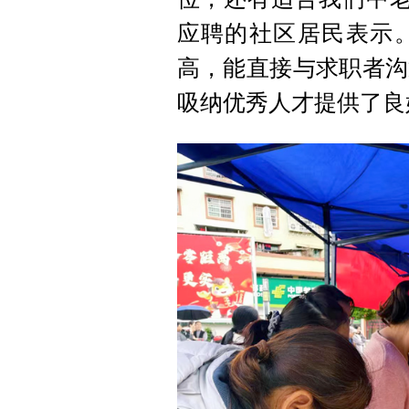
应聘的社区居民表示
高，能直接与求职者沟
吸纳优秀人才提供了良