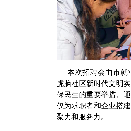
本次招聘会由市就
虎脑社区新时代文明实
保民生的重要举措。通
仅为求职者和企业搭建
聚力和服务力。