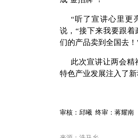
“听了宣讲心里更
说，“接下来我要跟着
们的产品卖到全国去！
此次宣讲让两会精
特色产业发展注入了新
审核：邱曦 终审：蒋耀南
来源：洗马乡