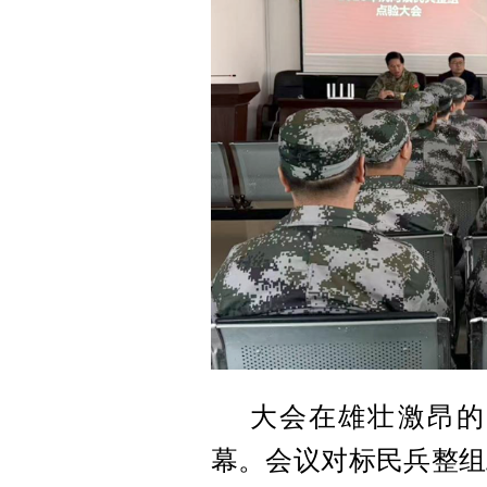
大会在雄壮激昂的
幕。会议对标民兵整组