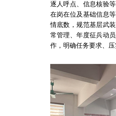
逐人呼点、信息核验等
在岗在位及基础信息等
情底数，规范基层武装
常管理、年度征兵动员
作，明确任务要求、压