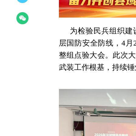
为检验民兵组织建
层国防安全防线，4月2
整组点验大会。此次大
武装工作根基，持续锤