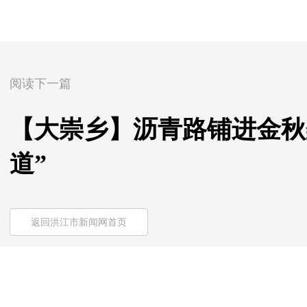
阅读下一篇
【大崇乡】沥青路铺进金秋
道”
返回洪江市新闻网首页