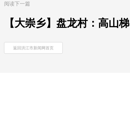
阅读下一篇
【大崇乡】盘龙村：高山梯
返回洪江市新闻网首页