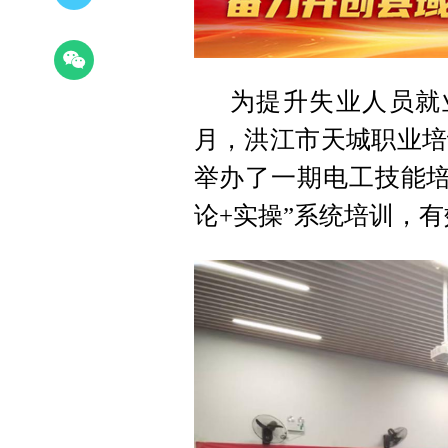
为提升失业人员就业
月，洪江市天城职业培
举办了一期电工技能培
论+实操”系统培训，