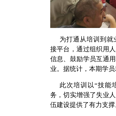
为打通从培训到就
接平台，通过组织用人
信息、鼓励学员互通用
业。据统计，本期学员
此次培训以“技能
务，切实增强了失业人
伍建设提供了有力支撑