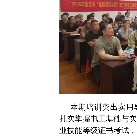
本期培训突出实用
扎实掌握电工基础与实
业技能等级证书考试，