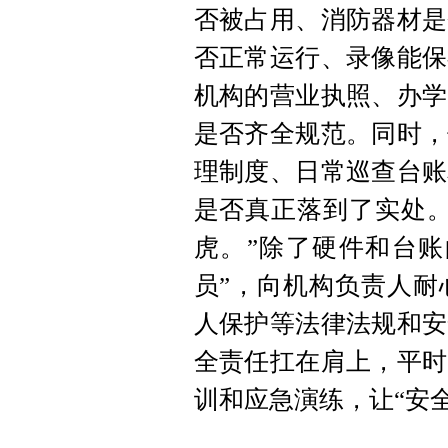
否被占用、消防器材是
否正常运行、录像能保
机构的营业执照、办学
是否齐全规范。同时，
理制度、日常巡查台账
是否真正落到了实处。
虎。”除了硬件和台账
员”，向机构负责人耐
人保护等法律法规和安
全责任扛在肩上，平时
训和应急演练，让“安