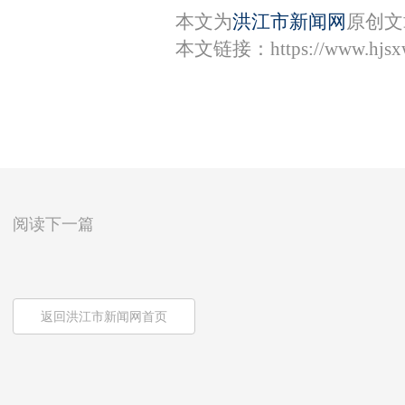
本文为
洪江市新闻网
原创文
本文链接：
https://www.hjs
阅读下一篇
返回洪江市新闻网首页