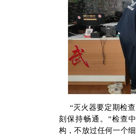
“灭火器要定期检查
刻保持畅通。”检查
构，不放过任何一个细