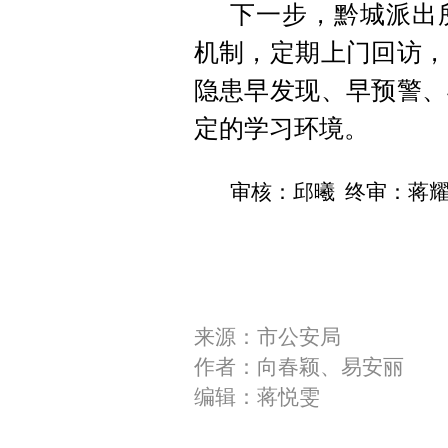
下一步，黔城派出
机制，定期上门回访，
隐患早发现、早预警、
定的学习环境。
审核：邱曦 终审：蒋
来源：市公安局
作者：向春颖、易安丽
编辑：蒋悦雯