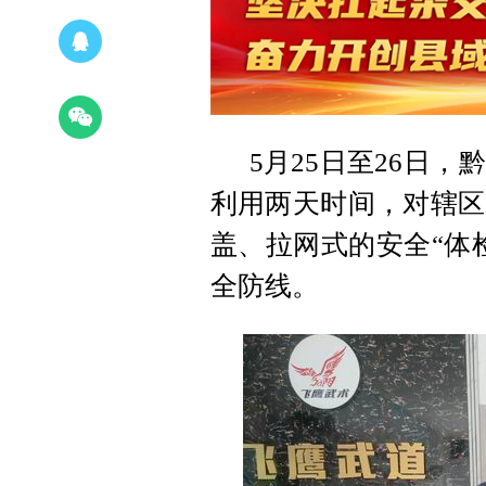
5月25日至26日
利用两天时间，对辖区
盖、拉网式的安全“体
全防线。