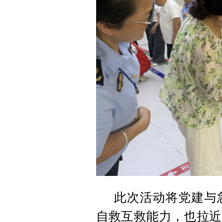
此次活动将党建与
自救互救能力，也拉近