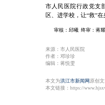
市人民医院行政党支
区、进学校，让“救”
审核：邱曦 终审：蒋
来源：市人民医院
作者：邓珍珍
编辑：蒋悦雯
本文为
洪江市新闻网
原创文
本文链接：
https://www.hjs