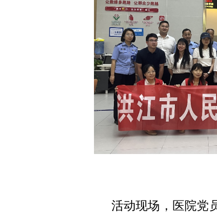
活动现场，医院党员