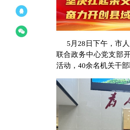
5月28日下午，市
联合政务中心党支部开
活动，40余名机关干