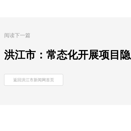
阅读下一篇
洪江市：常态化开展项目隐
返回洪江市新闻网首页