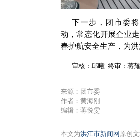
下一步，团市委将
动，常态化开展企业走
春护航安全生产，为洪
审核：邱曦 终审：蒋
来源：团市委
作者：黄海刚
编辑：蒋悦雯
本文为
洪江市新闻网
原创文