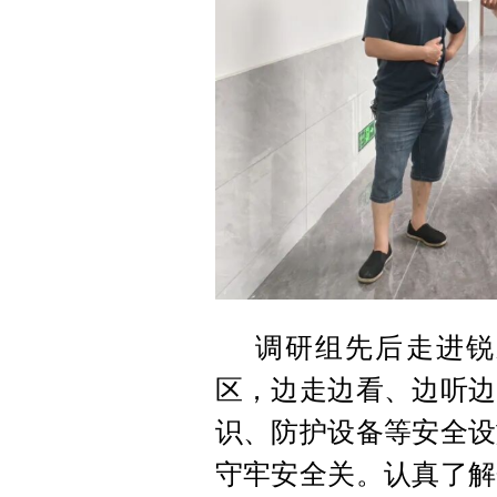
调研组先后走进锐
区，边走边看、边听边
识、防护设备等安全设
守牢安全关。认真了解