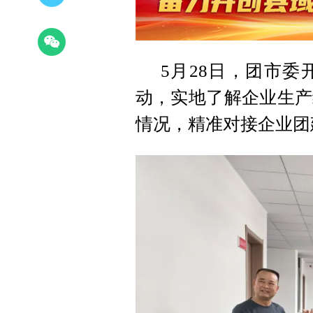
5月28日，团市
动，实地了解企业生产
情况，精准对接企业团