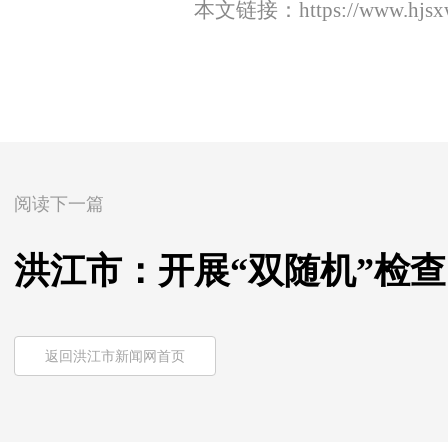
本文链接：
https://www.hjs
阅读下一篇
洪江市：开展“双随机”检
返回洪江市新闻网首页