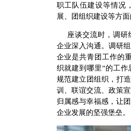
职工队伍建设等情况
展、团组织建设等方面
座谈交流时，调研
企业深入沟通。调研组
企业是共青团工作的重
织就建到哪里”的工作
规范建立团组织，打造
训、联谊交流、政策宣
归属感与幸福感，让团
企业发展的坚强堡垒。