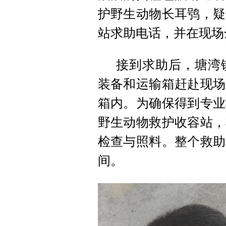
护野生动物长耳鸮，疑
站求助电话，并在现场
接到求助后，塘湾
装备和运输箱赶赴现场
箱内。为确保得到专业
野生动物救护收容站，
检查与照料。整个救助
间。