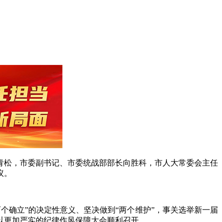
青松，市委副书记、市委统战部部长向胜科，市人大常委会主任
议。
个确立”的决定性意义、坚决做到“两个维护”，事关选举新一届
以更加严实的纪律作风保障大会顺利召开。