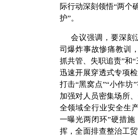
际行动深刻领悟“两个
护”。
会议强调，要深刻
司爆炸事故惨痛教训，
抓共管、失职追责”和
迅速开展穿透式专项检
打击“黑窝点”“小作
加强对人员密集场所、
全领域全行业安全生产
一曝光两闭环”硬措施
挥，全面排查整治工贸