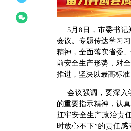
5月8日，市委书
会议。专题传达学习习
精神，全面落实省委、
前安全生产形势，对全
推进，坚决以最高标准
会议强调，要深入
的重要指示精神，认真
扛牢安全生产政治责任
时放心不下”的责任感