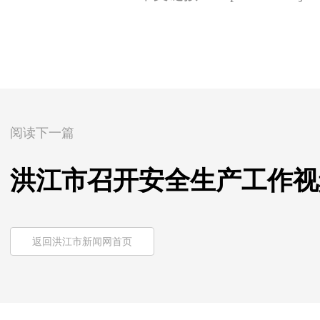
阅读下一篇
洪江市召开安全生产工作视
返回洪江市新闻网首页