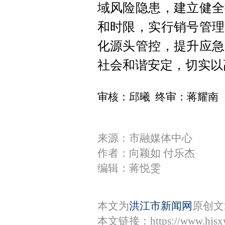
域风险隐患，建立健全
和时限，实行销号管理
化源头管控，提升应急
社会和谐安定，切实以
审核：邱曦 终审：蒋耀南
来源：市融媒体中心
作者：向颖如 付乐杰
编辑：蒋悦雯
本文为
洪江市新闻网
原创文
本文链接：
https://www.hjs