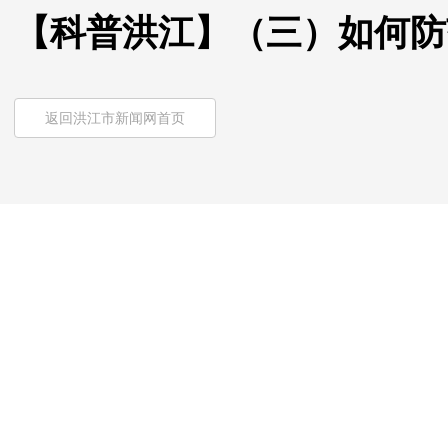
【科普洪江】（三）如何防
返回洪江市新闻网首页