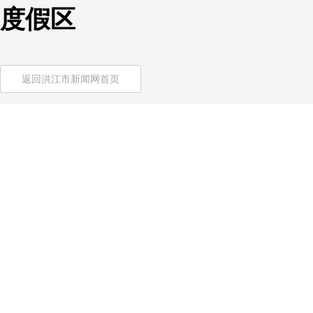
度假区
返回洪江市新闻网首页