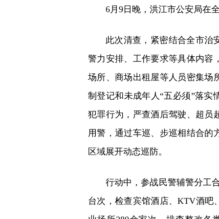
6月9日晚，洪江市公安局在
此次清查，紧密结合全市治
警力安排、工作要求等具体内容
场所、商场出租屋等人员密集场
制登记和未成年人“五必须”落实
犯罪行为，严查酒后驾驶、超员
用警，通过车巡、步巡相结合的
区域展开动态巡防。
行动中，参战民警辅警分工合
台次，检查宾馆酒店、KTV酒吧