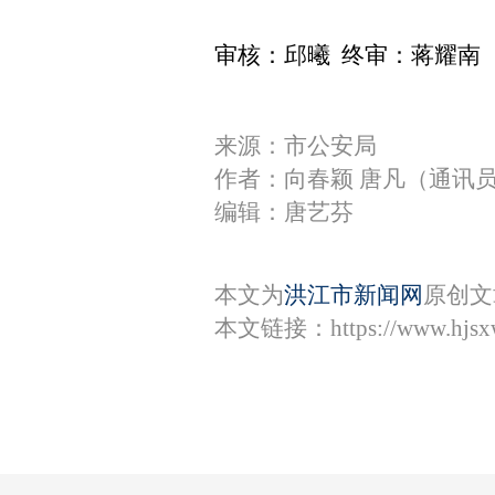
审核：邱曦 终审：蒋耀南
来源：市公安局
作者：向春颖 唐凡（通讯
编辑：唐艺芬
本文为
洪江市新闻网
原创文
本文链接：
https://www.hjs