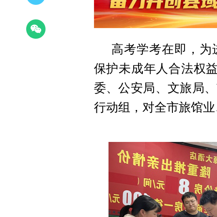
高考学考在即，为
保护未成年人合法权益
委、公安局、文旅局、
行动组，对全市旅馆业