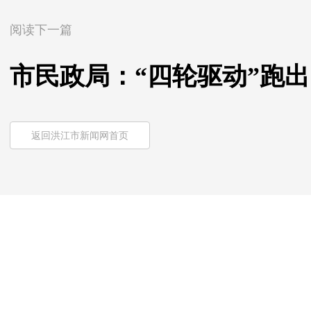
阅读下一篇
市民政局：“四轮驱动”跑出
返回洪江市新闻网首页