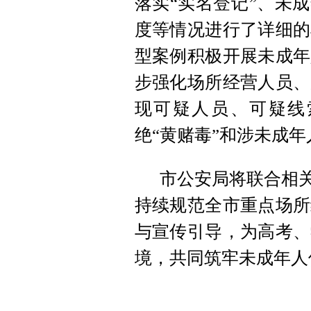
落实“实名登记”、未
度等情况进行了详细的
型案例积极开展未成年
步强化场所经营人员、
现可疑人员、可疑线
绝“黄赌毒”和涉未成
市公安局将联合相关
持续规范全市重点场所
与宣传引导，为高考、
境，共同筑牢未成年人