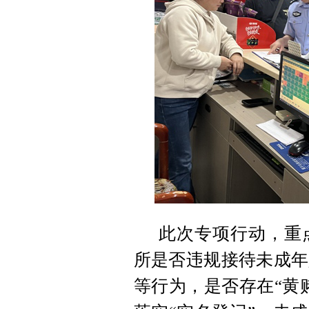
此次专项行动，重
所是否违规接待未成年
等行为，是否存在“黄