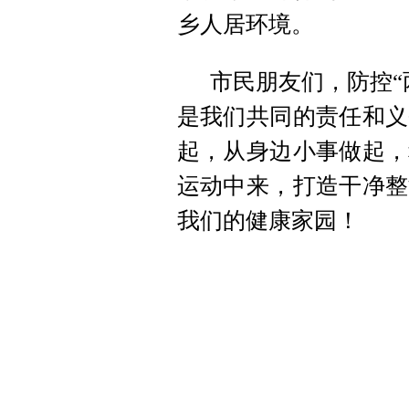
乡人居环境。
市民朋友们，防控“
是我们共同的责任和义
起，从身边小事做起，
运动中来，打造干净整
我们的健康家园！