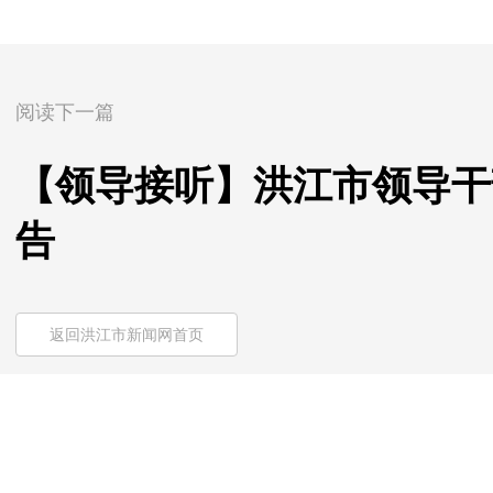
阅读下一篇
【领导接听】洪江市领导干部
告
返回洪江市新闻网首页