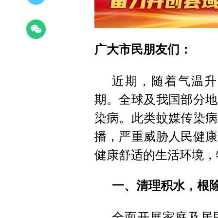
广大市民朋友们：
近期，随着气温升
期。全球及我国部分地
染病。此类蚊媒传染病
播，严重威胁人民健康
健康舒适的生活环境，
一、清理积水，根
全面开展家庭及居