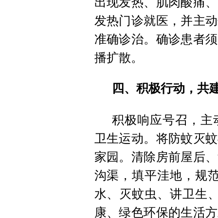
出现发热、肌肉酸痛、
发热门诊就医，并主动
准确诊治。确诊患者须
播扩散。
四、积极行动，共
积极响应号召，主
卫生运动。将防蚊灭蚊
家园。清除房前屋后、
沟渠，填平洼地，规范
水、灭蚊虫、讲卫生、
康、绿色环保的生活方