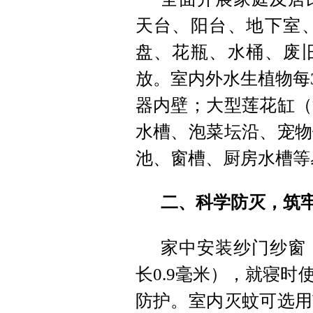
天台、阳台、地下室
盘、花瓶、水桶、废
放。室内外水生植物每
器内壁；大型莲花缸（
水槽、泡菜坛沿、宠物
池、窗槽、厨房水槽等
二、科学防灭，筑
家中安装纱门纱窗
长0.9毫米），就寝
防护。室内灭蚊可选用