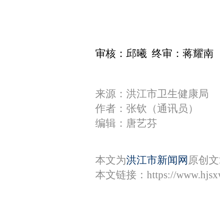
审核：邱曦 终审：蒋耀南
来源：洪江市卫生健康局
作者：张钦（通讯员）
编辑：唐艺芬
本文为
洪江市新闻网
原创文
本文链接：
https://www.hjs