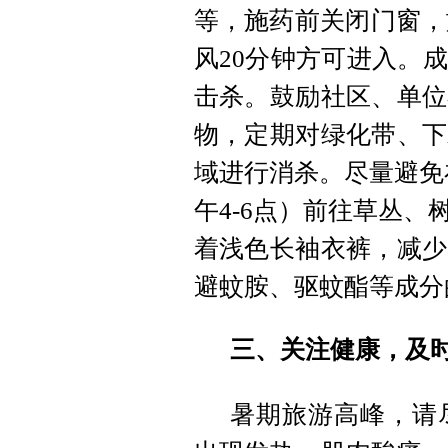
等，施药前关闭门窗，施
风20分钟方可进入。
击杀。鼓励社区、单位
物，定期对绿化带、下
域进行消杀。尽量避免
午4-6点）前往草丛
着浅色长袖衣裤，减少
避蚊胺、驱蚊酯等成分
三、关注健康，及
暑期旅游高峰，请