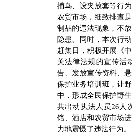
捕鸟、设夹放套等行为
农贸市场，细致排查是
制品的违法现象，不放
隐患。同时，本次行动
赶集日，积极开展《中
关法律法规的宣传活
告、发放宣传资料、悬
保护业务培训班，让野
中，形成全民保护野生
共出动执法人员26人次
馆、酒店和农贸市场进
力地震慑了违法行为。