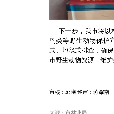
下一步，我市将以
鸟类等野生动物保护
式、地毯式排查，确保
市野生动物资源，维护
审核：邱曦 终审：蒋耀南
来源：市林业局