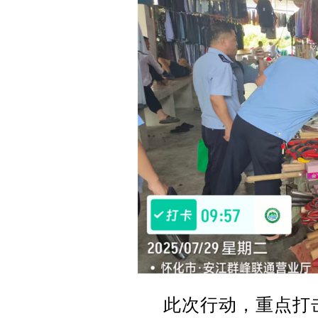
此次行动，重点打