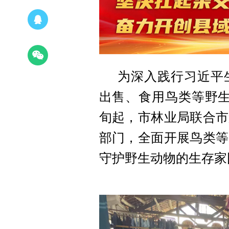
为深入践行习近平
出售、食用鸟类等野生
旬起，市林业局联合市
部门，全面开展鸟类等
守护野生动物的生存家