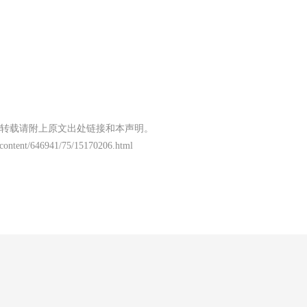
转载请附上原文出处链接和本声明。
/content/646941/75/15170206.html