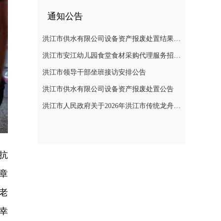
通知公告
洪江市供水有限公司设备资产报废处置结果公示
洪江市安江幼儿园食堂食材采购代理服务招标遴选公告
洪江市领导干部坐班接访安排公告
洪江市供水有限公司设备资产报废处置公告
洪江市人民政府关于2026年洪江市传统龙舟赛活动期间临时管制无人机等“低慢小”航空器的通告
抗
章
老
幸