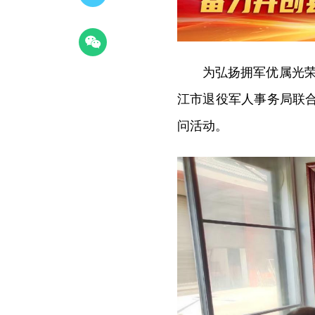
为弘扬拥军优属光荣
江市退役军人事务局联合
问活动。