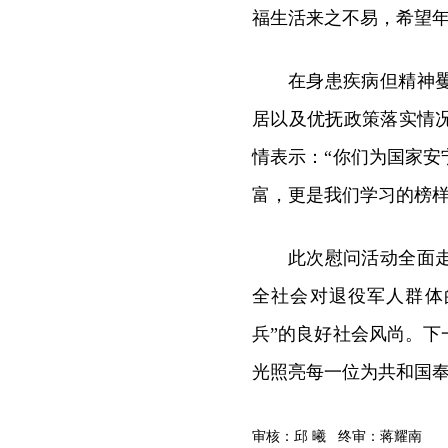
福生活来之不易，希望年
在身患疾病但精神
居以及优抚政策落实情
情表示：“你们为国家
富，更是我们学习的榜样
此次慰问活动全面
全社会对退役军人群体
兵”的良好社会风尚。
光照亮每一位为共和国奉
审核：邱 曦 终审：蒋耀南