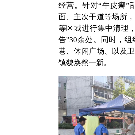
经营。针对“牛皮癣”
面、主次干道等场所，
等区域进行集中清理，
告”30余处。同时，
巷、休闲广场、以及卫
镇貌焕然一新。