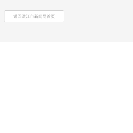
返回洪江市新闻网首页