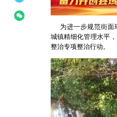
为进一步规范街面
城镇精细化管理水平，
整治专项整治行动。