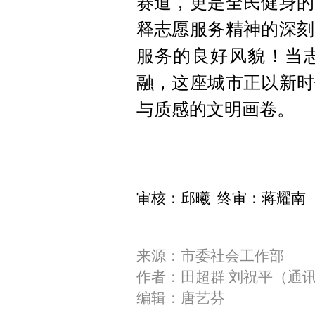
赛道，更是全民健身的
释志愿服务精神的深刻
服务的良好风貌！当
融，这座城市正以新时
与质感的文明画卷。
审核：邱曦 终审：蒋耀南
来源：市委社会工作部
作者：田超群 刘祝平（通
编辑：唐艺芬