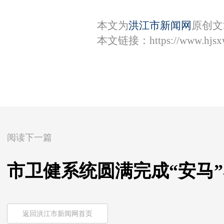
本文为
洪江市新闻网
原创文
本文链接：
https://www.hjs
阅读下一篇
市卫健系统圆满完成“安马
返回洪江市新闻网首页