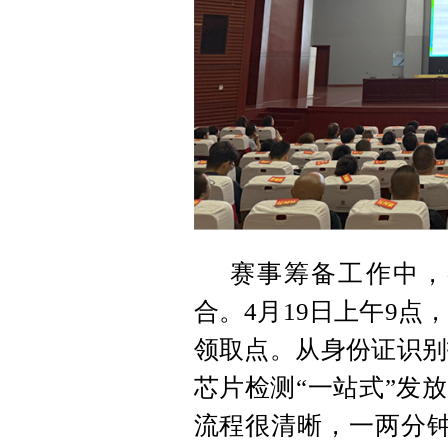
赛事筹备工作中，
合。4月19日上午9点
领取点。从身份证识别
芯片检测“一站式”发
流程很清晰，一两分钟