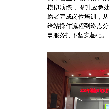
模拟演练，提升应急处
愿者完成岗位培训，从
给站操作流程到终点分
事服务打下坚实基础。