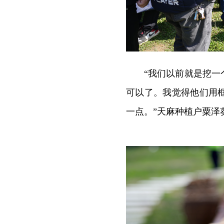
“我们以前就是挖
可以了。我觉得他们用
一点。”天麻种植户粟泽