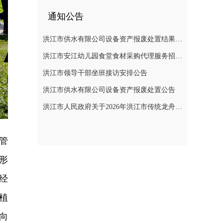
通知公告
洪江市供水有限公司设备资产报废处置结果公示
洪江市安江幼儿园食堂食材采购代理服务招标遴选公告
洪江市领导干部坐班接访安排公告
洪江市供水有限公司设备资产报废处置公告
洪江市人民政府关于2026年洪江市传统龙舟赛活动期间临时管制无人机等“低慢小”航空器的通告
管
形
经
植
向