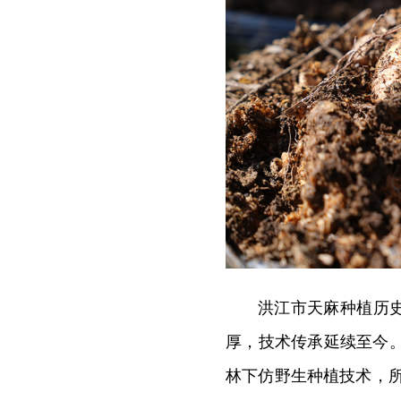
洪江市天麻种植历
厚，技术传承延续至今。
林下仿野生种植技术，所