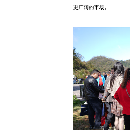
更广阔的市场。