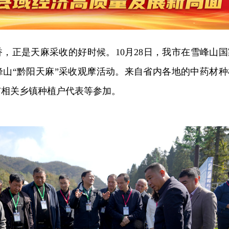
，正是天麻采收的好时候。10月28日，我市在雪峰山国
峰山“黔阳天麻”采收观摩活动。来自省内各地的中药材种
市相关乡镇种植户代表等参加。