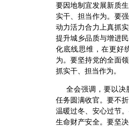
要因地制宜发展新质生
实干、担当作为。要强
动力活力合力上真抓实
提升城乡品质与增进民
化底线思维，在更好
为。要坚持党的全面领
抓实干、担当作为。
全会强调，要以决
任务圆满收官。要不折
温暖过冬、安心过节。
生命财产安全。要坚决