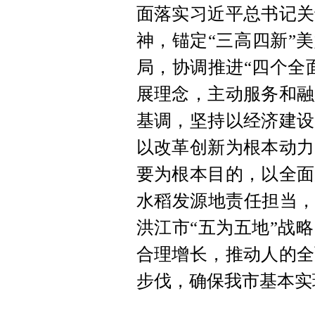
面落实习近平总书记关
神，锚定“三高四新”
局，协调推进“四个全
展理念，主动服务和融
基调，坚持以经济建设
以改革创新为根本动力
要为根本目的，以全面
水稻发源地责任担当，
洪江市“五为五地”战
合理增长，推动人的全
步伐，确保我市基本实