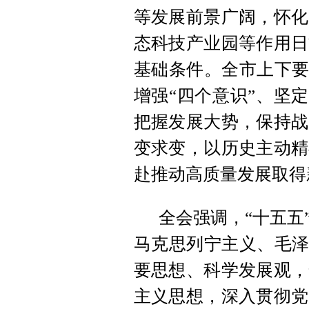
等发展前景广阔，怀化
态科技产业园等作用日
基础条件。全市上下要
增强“四个意识”、坚定
把握发展大势，保持战
变求变，以历史主动精
赴推动高质量发展取得
全会强调，“十五五
马克思列宁主义、毛泽
要思想、科学发展观，
主义思想，深入贯彻党