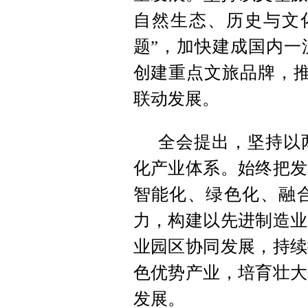
自然生态、历史与文
题”，加快建成国内一
创建重点文旅品牌，推
联动发展。
全会提出，坚持以
化产业体系。始终把发
智能化、绿色化、融
力，构建以先进制造业
业园区协同发展，持续
色优势产业，培育壮大
发展。