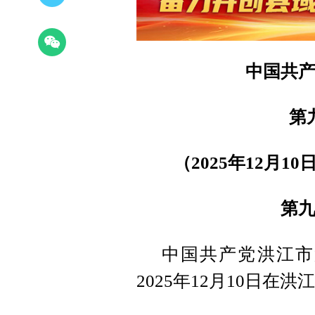
中国共
第
（2025年12月
第
中国共产党洪江市
2025年12月10日在