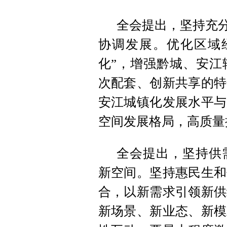
全会提出，坚持充分
协调发展。优化区域
化”，增强黔城、安江
次配套、创新共享的特
安江城镇化发展水平与
空间发展格局，高质量
全会提出，坚持供
新空间。坚持惠民生和
合，以新需求引领新供
新场景、新业态、新模