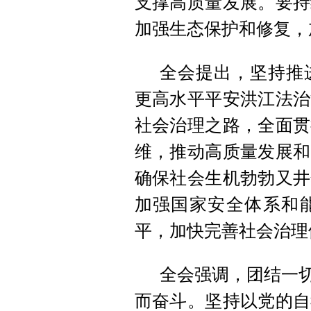
支撑高质量发展。要持
加强生态保护和修复，
全会提出，坚持推
更高水平平安洪江法治
社会治理之路，全面贯
维，推动高质量发展和
确保社会生机勃勃又井
加强国家安全体系和
平，加快完善社会治理
全会强调，团结一切
而奋斗。坚持以党的自