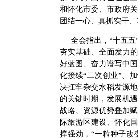
和怀化市委、市政府关
团结一心、真抓实干、
全会指出，“十五五
夯实基础、全面发力的
好蓝图、奋力谱写中国
化接续“二次创业”、
决扛牢杂交水稻发源地
的关键时期，发展机遇
战略、资源优势叠加赋
际旅游区建设、怀化国
撑强劲，“一粒种子改