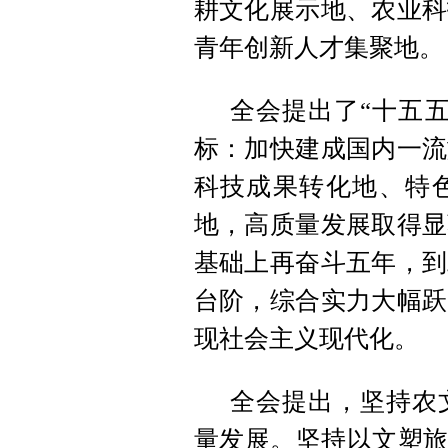
耕文化展示地、农业科
青年创新人才集聚地。
全会提出了“十五
标：加快建成国内一流
科技成果转化地、特
地，高质量发展取得显
基础上再奋斗五年，到
台阶，综合实力大幅跃
现社会主义现代化。
全会提出，坚持农
量发展。坚持以文塑旅