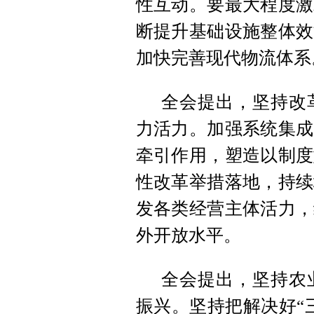
性互动。要最大程度激
断提升基础设施整体效
加快完善现代物流体系
全会提出，坚持改
力活力。加强系统集成
牵引作用，塑造以制度
性改革举措落地，持续
发各类经营主体活力，
外开放水平。
全会提出，坚持农
振兴。坚持把解决好“