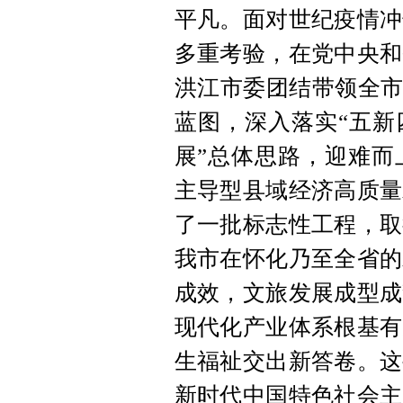
平凡。面对世纪疫情冲
多重考验，在党中央和
洪江市委团结带领全市
蓝图，深入落实“五新
展”总体思路，迎难而
主导型县域经济高质量
了一批标志性工程，取
我市在怀化乃至全省的
成效，文旅发展成型成
现代化产业体系根基有
生福祉交出新答卷。这
新时代中国特色社会主