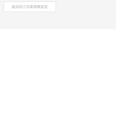
返回洪江市新闻网首页