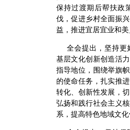
保持过渡期后帮扶政
伐，促进乡村全面振兴
益，推进宜居宜业和美
全会提出，坚持更
基层文化创新创造活力
指导地位，围绕举旗帜
的使命任务，扎实推进
转化、创新性发展，切
弘扬和践行社会主义核
系，提高特色地域文化