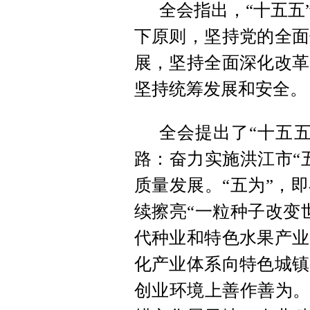
全会指出，“十五五
下原则，坚持党的全面
展，坚持全面深化改革
坚持统筹发展和安全。
全会提出了“十五
路：奋力实施洪江市“
质量发展。“五为”，
续擦亮“一粒种子改变
代种业和特色水果产业
化产业体系向特色城镇
创业环境上善作善为。