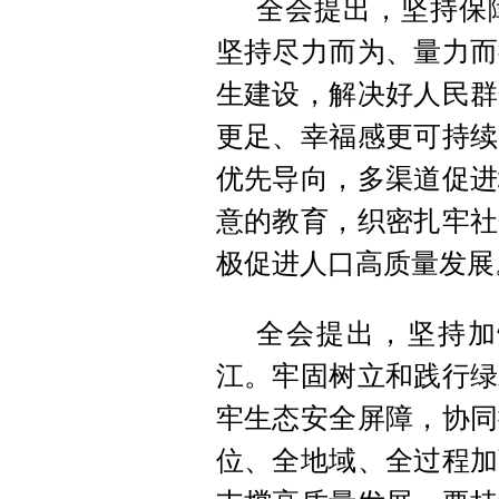
全会提出，坚持保
坚持尽力而为、量力而
生建设，解决好人民群
更足、幸福感更可持续
优先导向，多渠道促进
意的教育，织密扎牢社
极促进人口高质量发展
全会提出，坚持加
江。牢固树立和践行绿
牢生态安全屏障，协同
位、全地域、全过程加