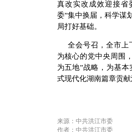
真改实改成效迎接省
委”集中换届，科学谋
局打好基础。
全会号召，全市上
为核心的党中央周围，
为五地”战略，为基本
式现代化湖南篇章贡献
来源：中共洪江市委
作者：中共洪江市委