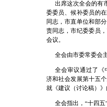
出席这次全会的有市
委委员、候补委员的在
同志，市直单位和部分
责同志，市纪委委员，
会议。
全会由市委常委会
全会审议通过了《
济和社会发展第十五个
就《建议（讨论稿）》
全会指出，“十四五