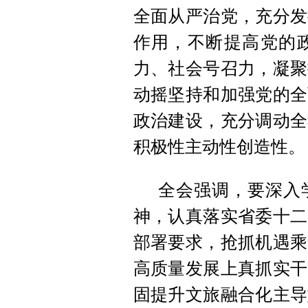
全面从严治党，充分发
作用，不断提高党的
力、社会号召力，凝聚
动摇坚持和加强党的全
政治建设，充分调动全
积极性主动性创造性。
全会强调，要深入
神，认真落实省委十二
部署要求，抢抓机遇乘
高质量发展上真抓实干
固提升文旅融合化主导