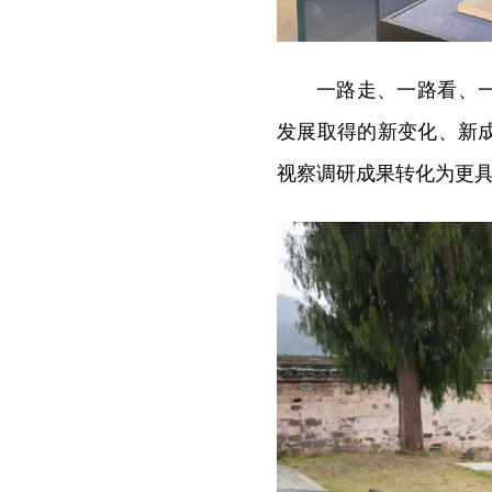
一路走、一路看、
发展取得的新变化、新
视察调研成果转化为更