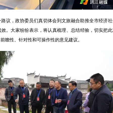
一路议，政协委员们真切体会到文旅融合助推全市经济社
成效。大家纷纷表示，将认真梳理、总结经验，切实把此
具前瞻性、针对性和可操作性的意见建议。