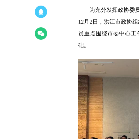
为充分发挥政协委
12月2日，洪江市政协组
员重点围绕市委中心工
础。