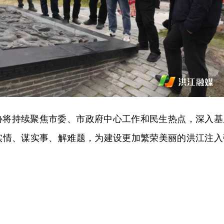
协将持续聚焦市委、市政府中心工作和民生热点，深入基
实情、谋实事、解难题，为建设更加繁荣美丽的洪江注入