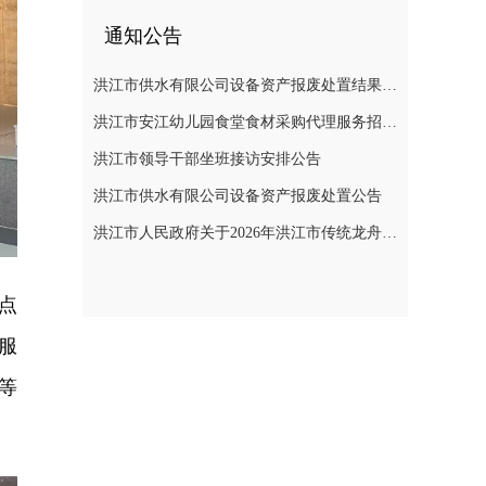
通知公告
洪江市供水有限公司设备资产报废处置结果公示
洪江市安江幼儿园食堂食材采购代理服务招标遴选公告
洪江市领导干部坐班接访安排公告
洪江市供水有限公司设备资产报废处置公告
洪江市人民政府关于2026年洪江市传统龙舟赛活动期间临时管制无人机等“低慢小”航空器的通告
点
服
等