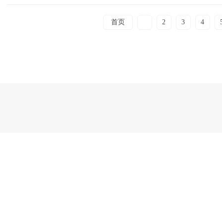
首页
1
2
3
4