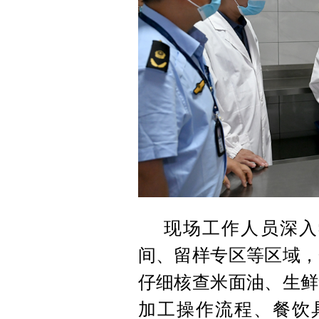
现场工作人员深入
间、留样专区等区域，
仔细核查米面油、生鲜
加工操作流程、餐饮