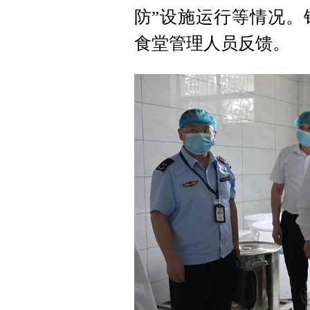
防”设施运行等情况。
食堂管理人员反馈。