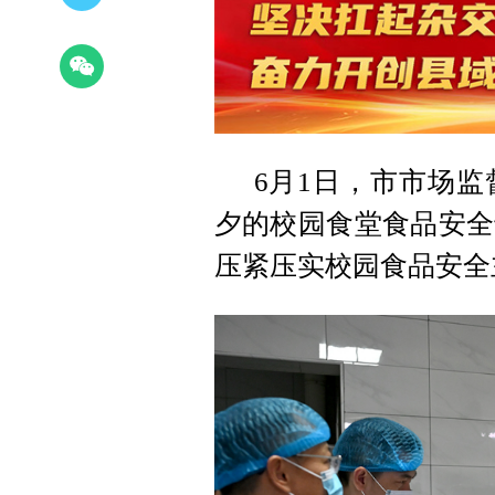
6月1日，市市场
夕的校园食堂食品安全
压紧压实校园食品安全