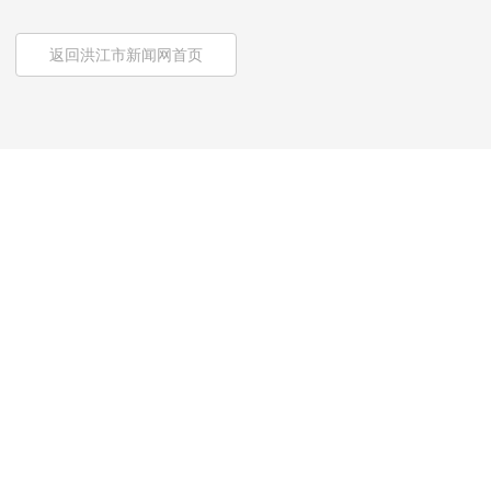
返回洪江市新闻网首页