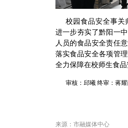
校园食品安全事关
进一步夯实了黔阳一中
人员的食品安全责任意
落实食品安全各项管理
全力保障在校师生食品
审核：邱曦 终审：蒋耀
来源：市融媒体中心