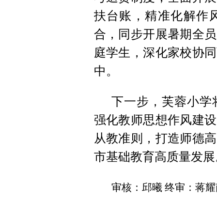
扶台账，精准化解作
合，同步开展暑期全员
庭学生，深化家校协同
中。
下一步，芙蓉小学
强化教师思想作风建设
从教准则，打造师德高
市基础教育高质量发展
审核：邱曦 终审：蒋耀