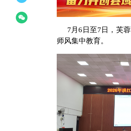
7月6日至7日，芙
师风集中教育。