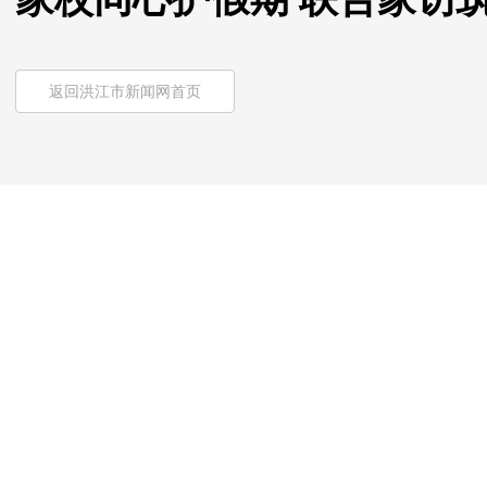
返回洪江市新闻网首页