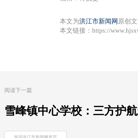
本文为
洪江市新闻网
原创文
本文链接：
https://www.hjs
阅读下一篇
雪峰镇中心学校：三方护航
返回洪江市新闻网首页