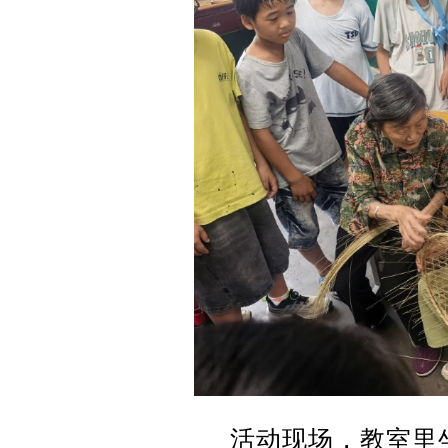
活动现场，教室里