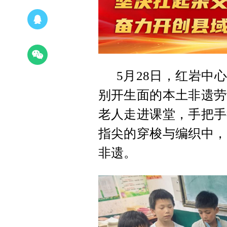
5月28日，红岩中
别开生面的本土非遗劳
老人走进课堂，手把手
指尖的穿梭与编织中，
非遗。