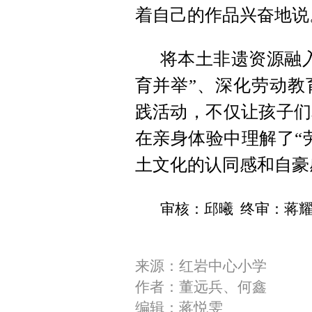
着自己的作品兴奋地说
将本土非遗资源融
育并举”、深化劳动教
践活动，不仅让孩子们
在亲身体验中理解了“
土文化的认同感和自豪
审核：邱曦 终审：蒋
来源：红岩中心小学
作者：董远兵、何鑫
编辑：蒋悦雯