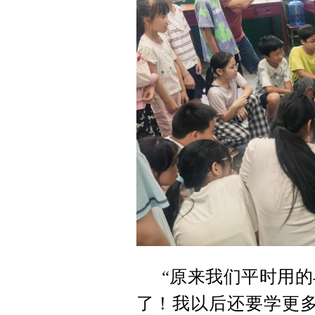
“原来我们平时用
了！我以后还要学更多