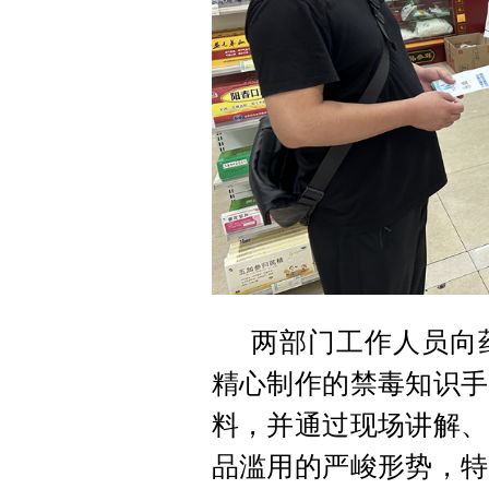
两部门工作人员向
精心制作的禁毒知识手
料，并通过现场讲解、
品滥用的严峻形势，特