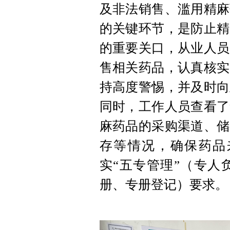
及非法销售、滥用精麻
的关键环节，是防止精
的重要关口，从业人员
售相关药品，认真核实
持高度警惕，并及时向
同时，工作人员查看了
麻药品的采购渠道、储
存等情况，确保药品
实“五专管理”（专人
册、专册登记）要求。