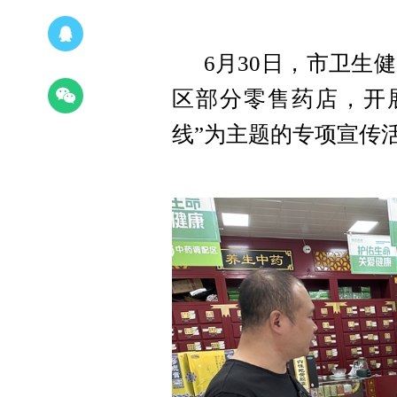
6月30日，市卫生
区部分零售药店，开
线”为主题的专项宣传