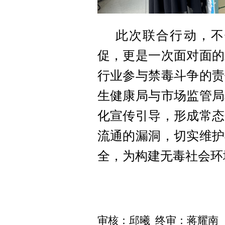
此次联合行动，不
促，更是一次面对面的
行业参与禁毒斗争的责
生健康局与市场监管局
化宣传引导，形成常态
流通的漏洞，切实维护
全，为构建无毒社会环
审核：邱曦 终审：蒋耀南