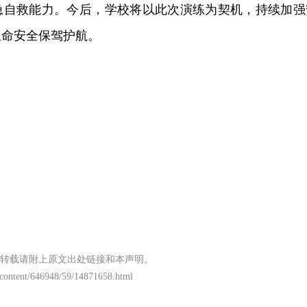
急自救能力。今后，学校将以此次演练为契机，持续加强
生命安全保驾护航。
转载请附上原文出处链接和本声明。
/content/646948/59/14871658.html