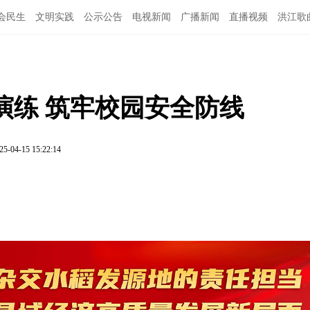
会民生
文明实践
公示公告
电视新闻
广播新闻
直播视频
洪江歌
图说洪江
演练 筑牢校园安全防线
25-04-15 15:22:14