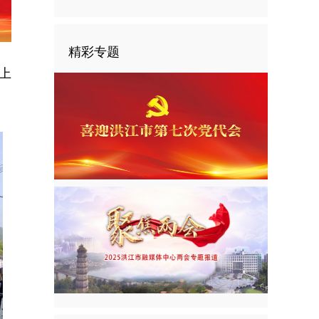
精彩专题
上