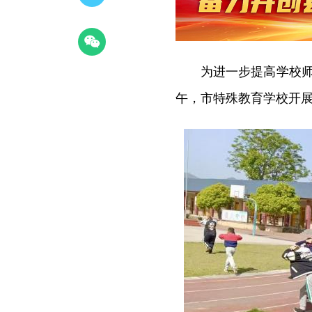
为进一步提高学校师
午，市特殊教育学校开