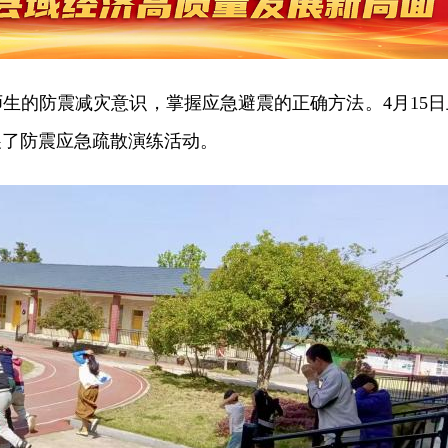
生的防震减灾意识，掌握应急避震的正确方法。4月15日
展了防震应急疏散演练活动。