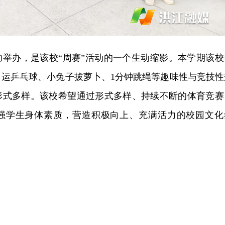
功举办，是该校“周赛”活动的一个生动缩影。本学期该校
、运乒乓球、小兔子拔萝卜、1分钟跳绳等趣味性与竞技性
形式多样。该校希望通过形式多样、持续不断的体育竞赛
强学生身体素质，营造积极向上、充满活力的校园文化