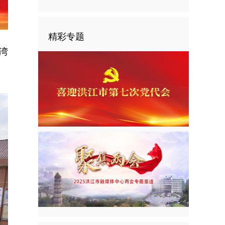
精彩专题
湾