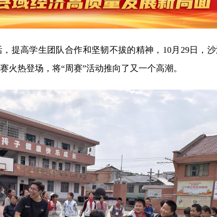
，提高学生团队合作和坚韧不拔的精神，10月29日，沙
比赛火热登场，将“周赛”活动推向了又一个高潮。