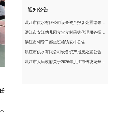
通知公告
洪江市供水有限公司设备资产报废处置结果公示
洪江市安江幼儿园食堂食材采购代理服务招标遴选公告
洪江市领导干部坐班接访安排公告
洪江市供水有限公司设备资产报废处置公告
洪江市人民政府关于2026年洪江市传统龙舟赛活动期间临时管制无人机等“低慢小”航空器的通告
，
任
！
个