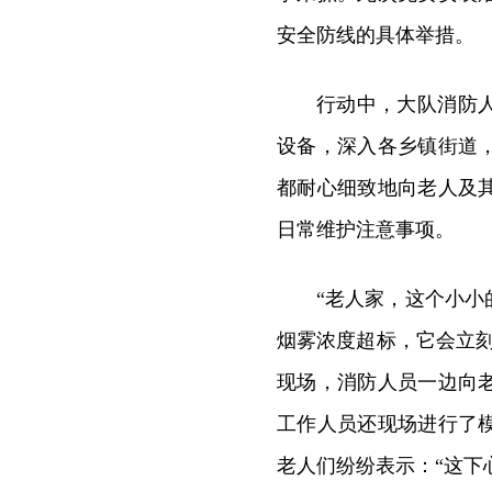
安全防线的具体举措。
行动中，大队消防
设备，深入各乡镇街道
都耐心细致地向老人及
日常维护注意事项。
“老人家，这个小
烟雾浓度超标，它会立
现场，消防人员一边向
工作人员还现场进行了
老人们纷纷表示：“这下