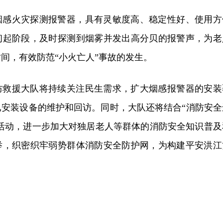
烟感火灾探测报警器，具有灵敏度高、稳定性好、使用方
初起阶段，及时探测到烟雾并发出高分贝的报警声，为老
间，有效防范“小火亡人”事故的发生。
防救援大队将持续关注民生需求，扩大烟感报警器的安装
已安装设备的维护和回访。同时，大队还将结合“消防安全
传活动，进一步加大对独居老人等群体的消防安全知识普及
举，织密织牢弱势群体消防安全防护网，为构建平安洪江